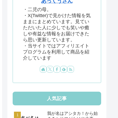
あっくうさん
・二児の母。
・X(Twitter)で見かけた情報を気
ままにまとめています。見てい
ただいた人に少しでも笑いや癒
しや有益な情報をお届けできた
ら思い更新しています。
・当サイトではアフィリエイト
プログラムを利用して商品を紹
介しています
人気記事
我が名はアシタカ！から始