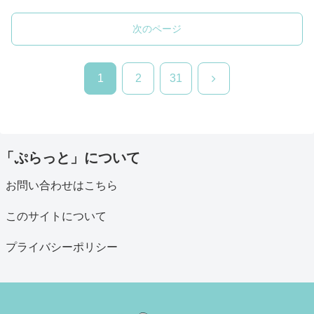
次のページ
次
1
2
31
へ
「ぷらっと」について
お問い合わせはこちら
このサイトについて
プライバシーポリシー