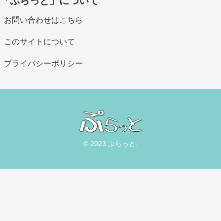
「ぷらっと」について
お問い合わせはこちら
このサイトについて
プライバシーポリシー
© 2023 ぷらっと.