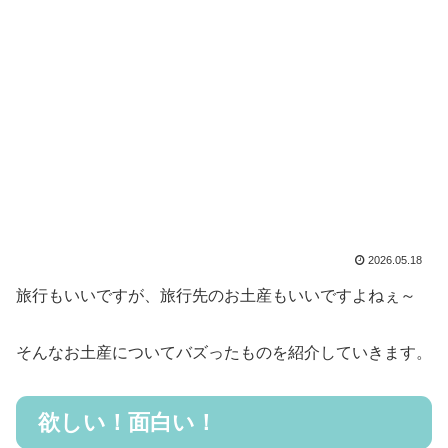
2026.05.18
旅行もいいですが、旅行先のお土産もいいですよねぇ～
そんなお土産についてバズったものを紹介していきます。
欲しい！面白い！