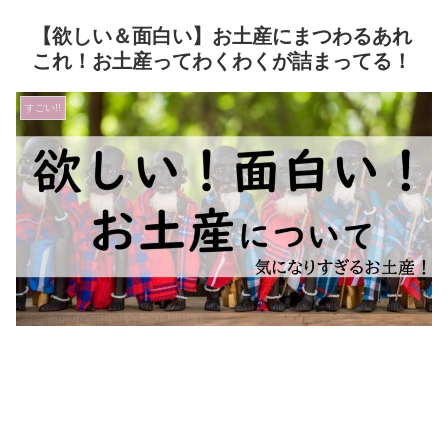
【欲しい＆面白い】お土産にまつわるあれ
これ！お土産ってわくわくが詰まってる！
すごい!!