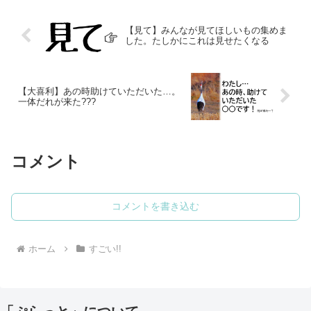
【見て】みんなが見てほしいもの集めま
した。たしかにこれは見せたくなる
【大喜利】あの時助けていただいた…。
一体だれが来た???
コメント
コメントを書き込む
ホーム
すごい!!